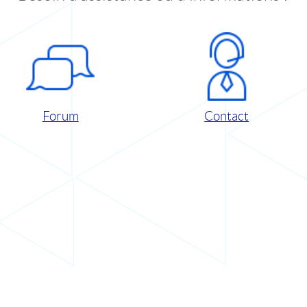
Forum
Contact