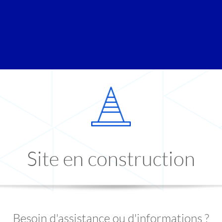
Site en construction
Besoin d'assistance ou d'informations ?