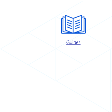
Guides