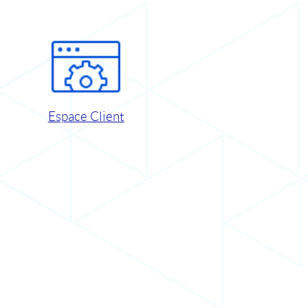
Espace Client